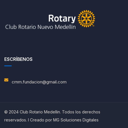
ESCRÍBENOS
crnm.fundacion@gmail.com
© 2024 Club Rotario Medellin. Todos los derechos
reservados. I Creado por
MG Soluciones Digitales